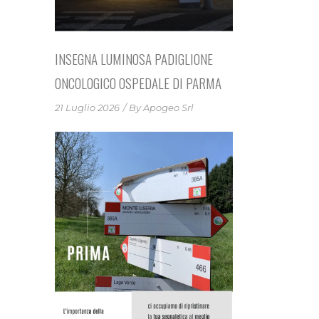
INSEGNA LUMINOSA PADIGLIONE
ONCOLOGICO OSPEDALE DI PARMA
21 Luglio 2026
By
Apogeo Srl