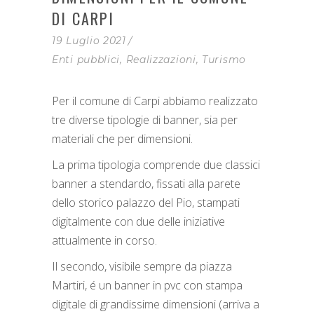
DI CARPI
19 Luglio 2021
Enti pubblici
,
Realizzazioni
,
Turismo
Per il comune di Carpi abbiamo realizzato
tre diverse tipologie di banner, sia per
materiali che per dimensioni.
La prima tipologia comprende due classici
banner a stendardo, fissati alla parete
dello storico palazzo del Pio, stampati
digitalmente con due delle iniziative
attualmente in corso.
Il secondo, visibile sempre da piazza
Martiri, é un banner in pvc con stampa
digitale di grandissime dimensioni (arriva a