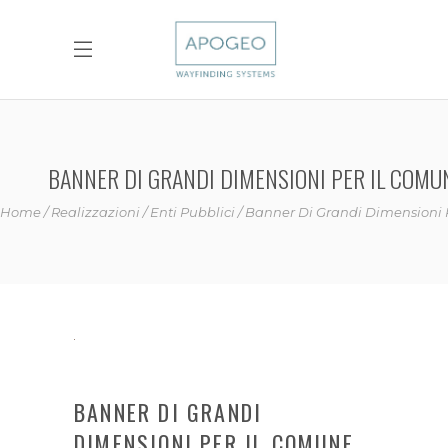
BANNER DI GRANDI DIMENSIONI PER IL COMUN
Home
Realizzazioni
Enti Pubblici
Banner Di Grandi Dimensioni 
BANNER DI GRANDI
DIMENSIONI PER IL COMUNE