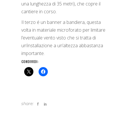
una lunghezza di 35 metri), che copre il
cantiere in corso.
Il terzo é un banner a bandiera, questa
volta in materiale microforato per limitare
l’eventuale vento visto che si tratta di
un’installazione a un’altezza abbastanza
importante.
CONDIVIDI:
share: