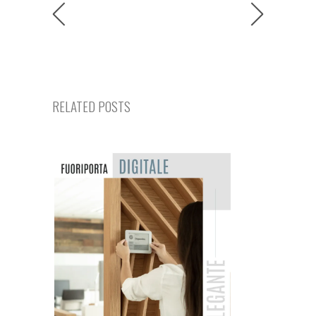
RELATED POSTS