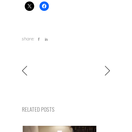
share:
RELATED POSTS