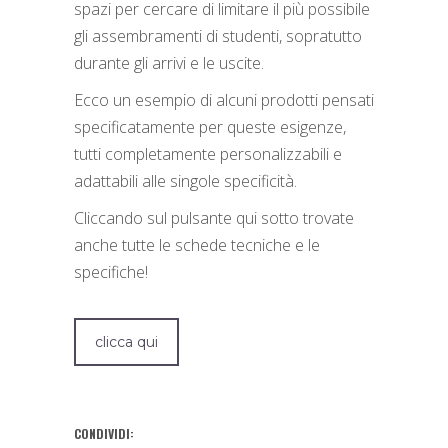
spazi per cercare di limitare il più possibile
gli assembramenti di studenti, sopratutto
durante gli arrivi e le uscite.
Ecco un esempio di alcuni prodotti pensati
specificatamente per queste esigenze,
tutti completamente personalizzabili e
adattabili alle singole specificità.
Cliccando sul pulsante qui sotto trovate
anche tutte le schede tecniche e le
specifiche!
clicca qui
CONDIVIDI: