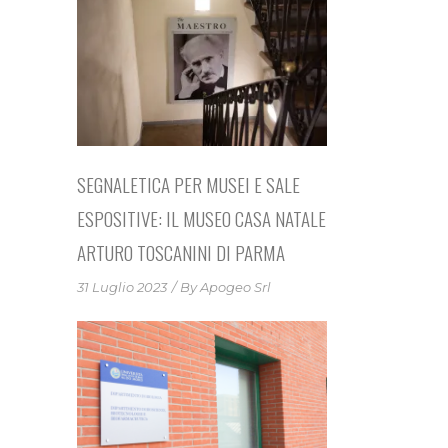
SEGNALETICA PER MUSEI E SALE
ESPOSITIVE: IL MUSEO CASA NATALE
ARTURO TOSCANINI DI PARMA
31 Luglio 2023
By
Apogeo Srl